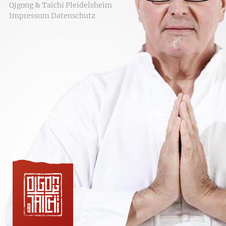
Qigong & Taichi Pleidelsheim
Impressum
Datenschutz